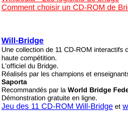
Comment choisir un CD-ROM de Bri
Will-Bridge
Une collection de 11 CD-ROM interactifs
haute compétition.
L'officiel du Bridge.
Réalisés par les champions et enseignant
Saporta
Recommandés par la
World Bridge Fede
Démonstration gratuite en ligne.
Jeu des 11 CD-ROM Will-Bridge
w
et