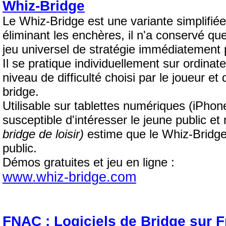
Whiz-Bridge
Le Whiz-Bridge est une variante simplifiée
éliminant les enchères, il n'a conservé que
jeu universel de stratégie immédiatement pr
Il se pratique individuellement sur ordinate
niveau de difficulté choisi par le joueur et
bridge.
Utilisable sur tablettes numériques (iPhone
susceptible d'intéresser le jeune public et
bridge de loisir)
estime que le Whiz-Bridge 
public.
Démos gratuites et jeu en ligne :
www.whiz-bridge.com
FNAC : Logiciels de Bridge sur 