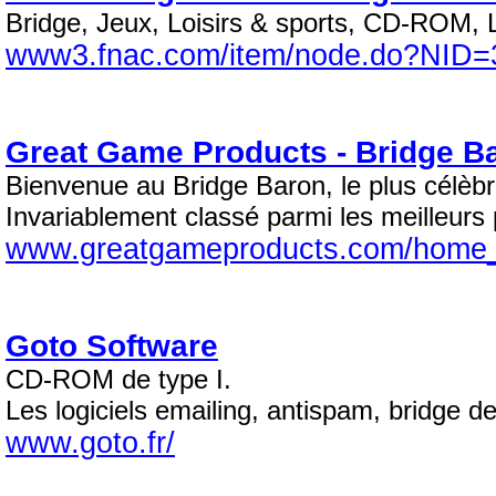
Bridge, Jeux, Loisirs & sports, CD-ROM, 
www3.fnac.com/item/node.do?NID=
Great Game Products - Bridge B
Bienvenue au Bridge Baron, le plus célèbre
Invariablement classé parmi les meilleurs 
www.greatgameproducts.com/home_f
Goto Software
CD-ROM de type I.
Les logiciels emailing, antispam, bridge 
www.goto.fr/