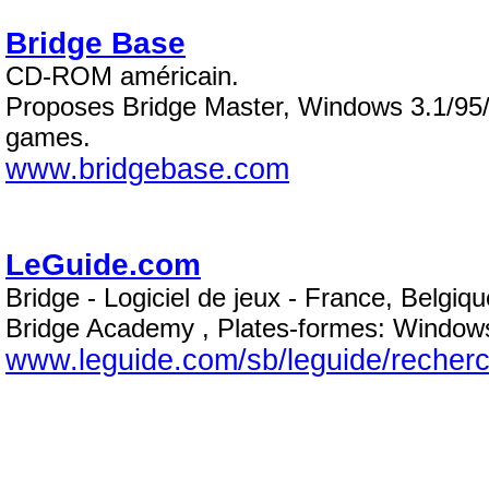
Bridge Base
CD-ROM américain.
Proposes Bridge Master, Windows 3.1/95/9
games.
www.bridgebase.com
LeGuide.com
Bridge - Logiciel de jeux - France, Belgiqu
Bridge Academy , Plates-formes: Windo
www.leguide.com/sb/leguide/recherc